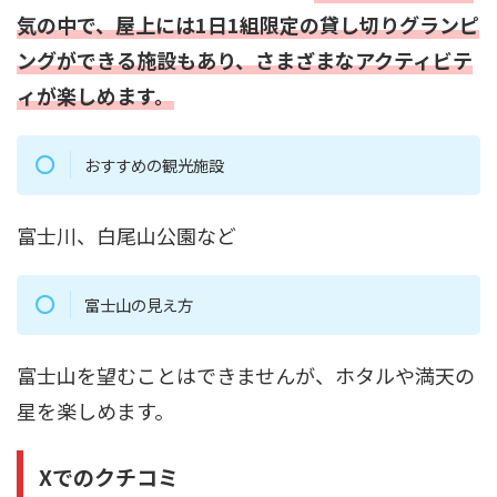
気の中で、屋上には1日1組限定の貸し切りグランピ
ングができる施設もあり、さまざまなアクティビテ
ィが楽しめます。
おすすめの観光施設
富士川、白尾山公園など
富士山の見え方
富士山を望むことはできませんが、ホタルや満天の
星を楽しめます。
Xでのクチコミ