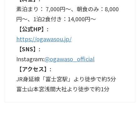
素泊まり： 7,000円～、朝食のみ：8,000
円～、1泊2食付き：14,000円～
【公式HP】:
https://ogawasou.jp/
【SNS】:
Instagram:
@ogawaso_official
【アクセス】:
JR身延線「富士宮駅」より徒歩で約5分
富士山本宮浅間大社より徒歩で約1分