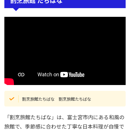
割烹旅館 たちばな
割烹旅館たちばな 割烹旅館たちばな
「割烹旅館たちばな」は、富士宮市内にある和風の
旅館で、季節感に合わせた丁寧な日本料理が自慢で