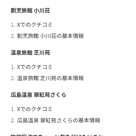
割烹旅館 小川荘
Xでのクチコミ
割烹旅館 小川荘の基本情報
温泉旅館 芝川苑
Xでのクチコミ
温泉旅館 芝川苑の基本情報
瓜島温泉 翠紅苑さくら
Xでのクチコミ
瓜島温泉 翠紅苑さくらの基本情報