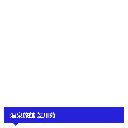
温泉旅館 芝川苑