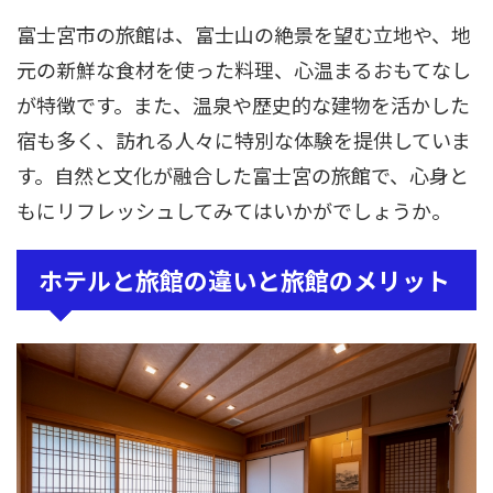
富士宮市の旅館は、富士山の絶景を望む立地や、地
元の新鮮な食材を使った料理、心温まるおもてなし
が特徴です。また、温泉や歴史的な建物を活かした
宿も多く、訪れる人々に特別な体験を提供していま
す。自然と文化が融合した富士宮の旅館で、心身と
もにリフレッシュしてみてはいかがでしょうか。
ホテルと旅館の違いと旅館のメリット