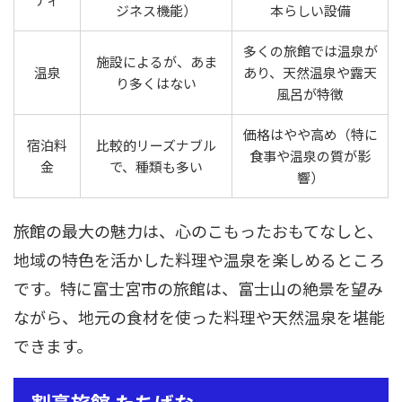
ジネス機能）
本らしい設備
多くの旅館では温泉が
施設によるが、あま
温泉
あり、天然温泉や露天
り多くはない
風呂が特徴
価格はやや高め（特に
宿泊料
比較的リーズナブル
食事や温泉の質が影
金
で、種類も多い
響）
旅館の最大の魅力は、心のこもったおもてなしと、
地域の特色を活かした料理や温泉を楽しめるところ
です。特に富士宮市の旅館は、富士山の絶景を望み
ながら、地元の食材を使った料理や天然温泉を堪能
できます。