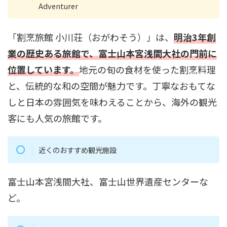
Adventurer
「割烹旅館 小川荘（おがわそう）」は、
明治3年創
業の歴史ある旅館で、富士山本宮浅間大社の門前に
位置しています。
地元の旬の食材を使った割烹料理
と、伝統的な和の空間が魅力です。丁寧なおもてな
しと日本の雰囲気を味わえることから、海外の観光
客にも人気の旅館です。
近くのおすすめ観光施設
富士山本宮浅間大社、富士山世界遺産センターな
ど。