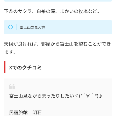
下条のサクラ、白糸の滝、まかいの牧場など。
富士山の見え方
天候が良ければ、部屋から富士山を望むことができ
ます。
Xでのクチコミ
富士山見ながらまったりしたいヾ(*´∀｀*)♪
民宿旅館 明石