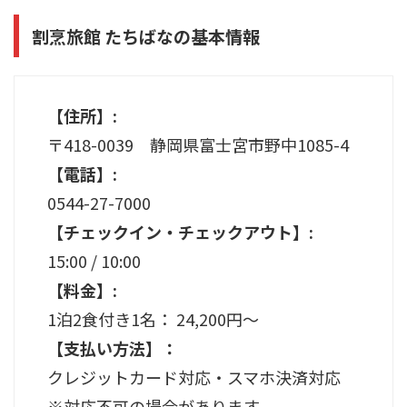
割烹旅館 たちばなの基本情報
【住所】:
〒418-0039 静岡県富士宮市野中1085-4
【電話】:
0544-27-7000
【チェックイン・チェックアウト】:
15:00 / 10:00
【料金】:
1泊2食付き1名： 24,200円～
【支払い方法】：
クレジットカード対応・スマホ決済対応
※対応不可の場合があります。