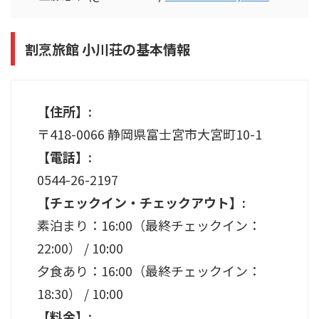
割烹旅館 小川荘の基本情報
【住所】:
〒418-0066 静岡県富士宮市大宮町10-1
【電話】:
0544-26-2197
【チェックイン・チェックアウト】:
素泊まり：16:00（最終チェックイン：
22:00） / 10:00
夕食あり：16:00（最終チェックイン：
18:30） / 10:00
【料金】: