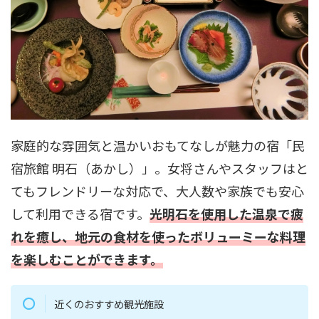
家庭的な雰囲気と温かいおもてなしが魅力の宿「民
宿旅館 明石（あかし）」。女将さんやスタッフはと
てもフレンドリーな対応で、大人数や家族でも安心
して利用できる宿です。
光明石を使用した温泉で疲
れを癒し、地元の食材を使ったボリューミーな料理
を楽しむことができます。
近くのおすすめ観光施設