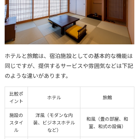
ホテルと旅館は、宿泊施設としての基本的な機能は
同じですが、提供するサービスや雰囲気などは下記
のような違いがあります。
比較ポ
ホテル
旅館
イント
施設の
洋風（モダンな内
和風（畳の部屋、和
スタイ
装、ビジネスホテル
室、和式の設備）
ル
など）