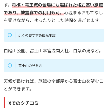
す。
将棋・竜王戦の会場にも選ばれた格式高い旅館
であり、披露宴での利用も可。
心温まるおもてなし
を受けながら、ゆったりとした時間を過ごせます。
近くのおすすめ観光施設
白尾山公園、富士山本宮浅間大社、白糸の滝など。
富士山の見え方
天候が良ければ、旅館の全部屋から富士山を望むこ
とができます。
Xでのクチコミ