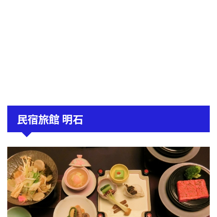
民宿旅館 明石