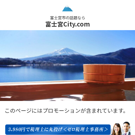
富士宮市の話題なら
富士宮City.com
このページにはプロモーションが含まれています。