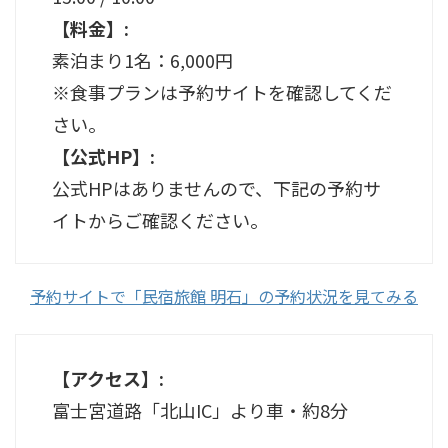
【料金】:
素泊まり1名：6,000円
※食事プランは予約サイトを確認してくだ
さい。
【公式HP】:
公式HPはありませんので、下記の予約サ
イトからご確認ください。
予約サイトで「民宿旅館 明石」の予約状況を見てみる
【アクセス】:
富士宮道路「北山IC」より車・約8分