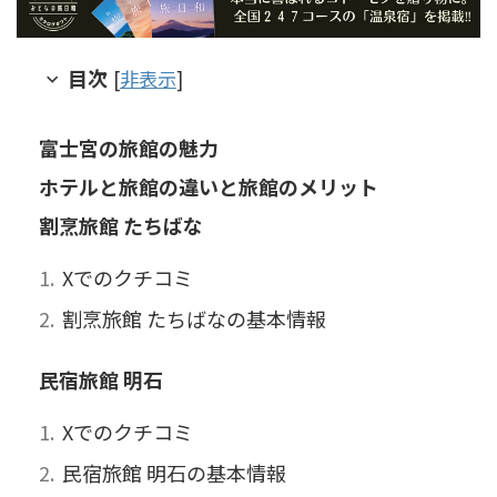
目次
[
非表示
]
富士宮の旅館の魅力
ホテルと旅館の違いと旅館のメリット
割烹旅館 たちばな
Xでのクチコミ
割烹旅館 たちばなの基本情報
民宿旅館 明石
Xでのクチコミ
民宿旅館 明石の基本情報